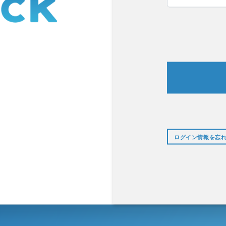
ログイン情報を忘